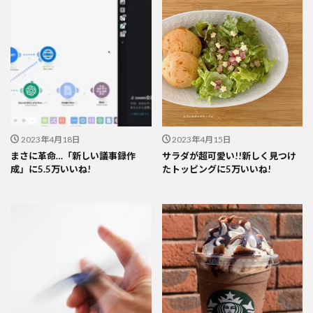
2023年4月18日
2023年4月15日
まさに革命…「新しい議事録作
サラダが超可愛い!!新しく見つけ
成」に5.5万いいね!
たトッピングに5万いいね!