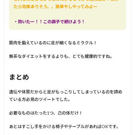
たら効果ありそう。。簡単やしやってみよー
・効いたー！！この調子で続けよう！
筋肉を鍛えているのに足が細くなるミラクル！
無茶なダイエットをするよりも、とても健康的ですね。
まとめ
遺伝や体質だからと足がもっこりしてしまっているのを諦め
ている方必見のツイートでした。
必要なものはたった1つ、己の体だけ！
あとはすこし手をかける椅子やテーブルがあればOKです。