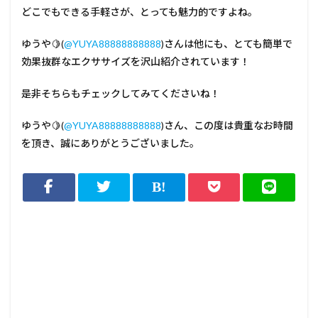
どこでもできる手軽さが、とっても魅力的ですよね。
ゆうや🍋(
@YUYA88888888888
)さんは他にも、とても簡単で
効果抜群なエクササイズを沢山紹介されています！
是非そちらもチェックしてみてくださいね！
ゆうや🍋(
@YUYA88888888888
)さん、この度は貴重なお時間
を頂き、誠にありがとうございました。