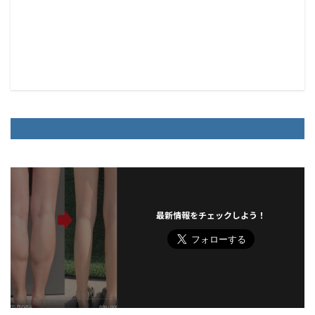
最新情報をチェックしよう！