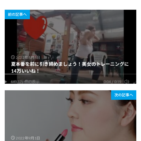
前の記事へ
2022年8月8日
夏本番を前に引き締めましょう！美女のトレーニングに
14万いいね！
次の記事へ
2022年9月1日