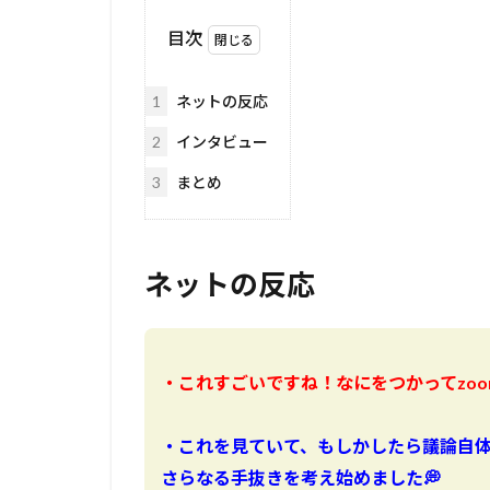
目次
1
ネットの反応
2
インタビュー
3
まとめ
ネットの反応
・これすごいですね！なにをつかってzoom
・これを見ていて、もしかしたら議論自体も
さらなる手抜きを考え始めました💭