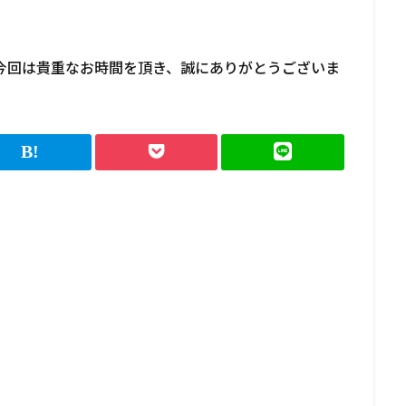
、今回は貴重なお時間を頂き、誠にありがとうございま