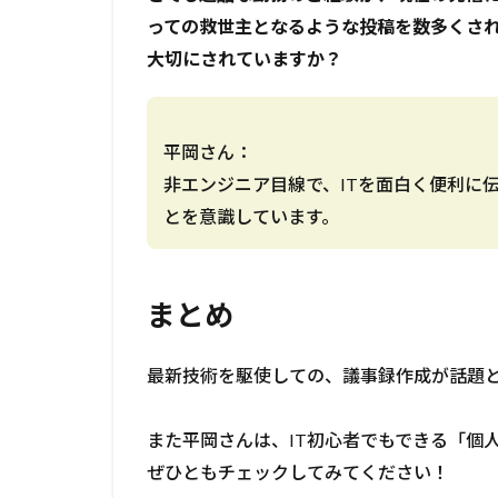
っての救世主となるような投稿を数多くさ
大切にされていますか？
平岡さん：
非エンジニア目線で、ITを面白く便利に
とを意識しています。
まとめ
最新技術を駆使しての、議事録作成が話題
また平岡さんは、IT初心者でもできる「個人D
ぜひともチェックしてみてください！