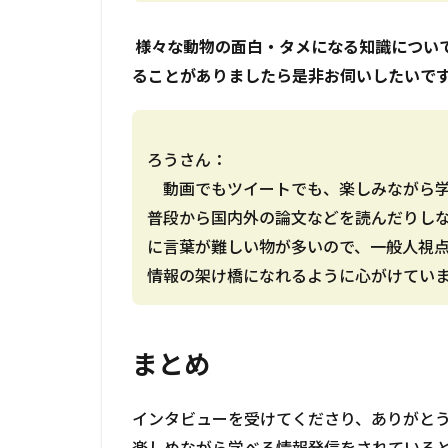
――― 様々な動物の面白・タメになる知識に
ることがありましたら是非お伺いしたいで
ろうさん：
動画でもツイートでも、楽しみながら学
普段から国内外の論文などを読んだりし
に言葉が難しい物が多いので、一般人視
情報の架け橋になれるように心がけてい
まとめ
インタビューを受けてくださり、ありがと
楽しめながら学べる情報発信をされている