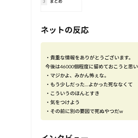
3
まとめ
ネットの反応
・貴重な情報をありがとうございます。
今後は46000個程度に留めておこうと思
・マジかよ、みかん怖ぇな。
・もう少しだった…よかった死ななくて
・こういうのほんとすき
・気をつけよう
・その前に別の要因で死ぬやつだw