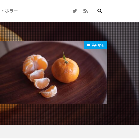
ー・ホラー
為になる