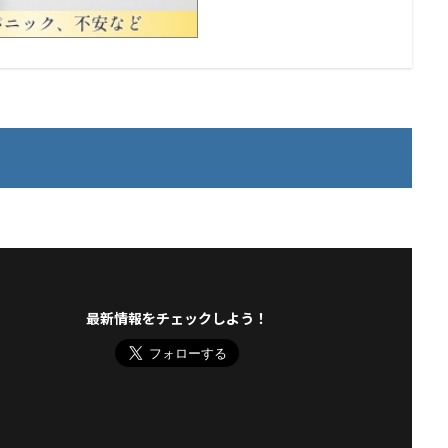
最新情報をチェックしよう！