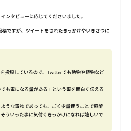
くインタビューに応じてくださいました。
回の投稿ですが、ツイートをされたきっかけやいきさつに
を投稿しているので、Twitterでも動物や植物など
のでも毒になる量がある」という事を面白く伝える
るような毒物であっても、ごく少量使うことで麻酔
、そういった事に気付くきっかけになれば嬉しいで