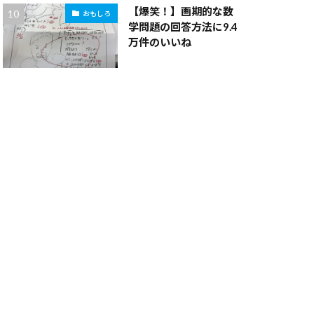
【爆笑！】画期的な数
おもしろ
学問題の回答方法に9.4
万件のいいね