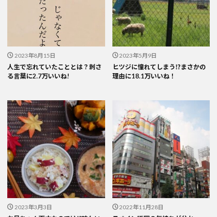
2023年8月15日
2023年5月9日
人生で忘れていたこととは？刺さ
ヒツジに憧れてしまう⁉まさかの
る言葉に2.7万いいね!
理由に18.1万いいね！
2023年3月3日
2022年11月28日