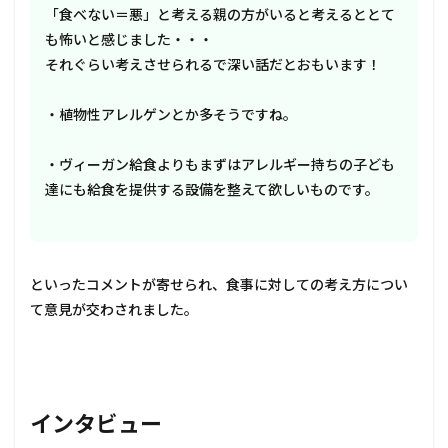
「食べない＝悪」と考える親の方がいると考えるととて
も怖いと感じました・・・
それぐらい考えさせられるで深い話だとおもいます！
・植物性アレルゲンとか多そうですね。
・ヴィーガン給食よりもまずはアレルギー持ちの子ども
達にも給食を提供する設備を整えて欲しいものです。
といったコメントが寄せられ、食事に対しての考え方につい
て意見が交わされました。
インタビュー