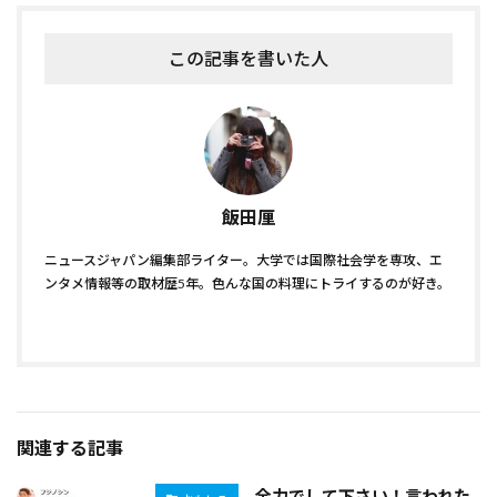
この記事を書いた人
飯田厘
ニュースジャパン編集部ライター。大学では国際社会学を専攻、エ
ンタメ情報等の取材歴5年。色んな国の料理にトライするのが好き。
関連する記事
全力でして下さい！言われた