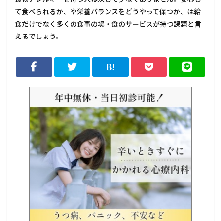
て食べられるか、や栄養バランスをどうやって保つか、は給
食だけでなく多くの食事の場・食のサービスが持つ課題と言
えるでしょう。