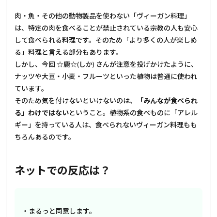
肉・魚・その他の動物製品を使わない「ヴィーガン料理」
は、特定の肉を食べることが禁止されている宗教の人も安心
して食べられる料理です。そのため「より多くの人が楽しめ
る」料理と言える部分もあります。
しかし、今回 ☆鹿☆(しか) さんが注意を投げかけたように、
ナッツや大豆・小麦・フルーツといった植物は普通に使われ
ています。
そのため気を付けないといけないのは、
「みんなが食べられ
る」わけではない
ということ。植物系の食べものに「アレル
ギー」を持っている人は、食べられないヴィーガン料理もも
ちろんあるのです。
ネットでの反応は？
・まるっと同意します。