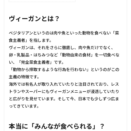
ヴィーガンとは？
ベジタリアンというのは肉や魚といった動物を食べない「菜
食主義者」を指します。
ヴィーガンは、それをさらに徹底し、肉や魚だけでなく、
卵・乳製品・はちみつなど「動物由来の食材」を一切食べな
い、「完全菜食主義者」です。
「動物から搾取するような行為を行わない」というのがこの
主義の特徴です。
海外では有名人が取り入れていたりと注目されており、レス
トランやスーパーにもヴィーガンメニューが浸透していたり
と広がりを見せています。そして今、日本でも少しずつ広ま
ってきています。
本当に「みんなが食べられる」？