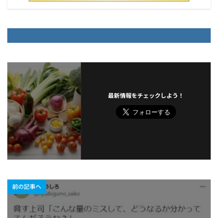
最新情報をチェックしよう！
前の記事へ