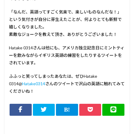
「なんだ、英語ってすごく気楽で、楽しいものなんだな！」
という気付きが自分に芽生えたことが、何よりとても新鮮で
嬉しくなりました。
素敵なジョークを教えて頂き、ありがとうございました！
Hatake 0314さんは他にも、アメリカ独立記念日にミントティ
ーを飲みながらイギリス英語の練習をしたりするツイートを
されています。
ふふっと笑ってしまったあなたは、ぜひHatake
0314@
Hatake0314
さんのツイートで沢山の英語に触れてみて
くださいね！