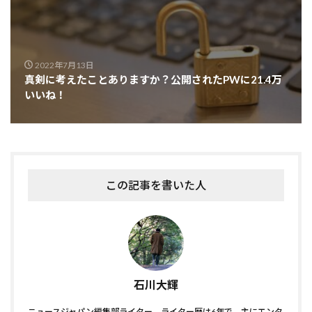
2022年7月13日
真剣に考えたことありますか？公開されたPWに21.4万
いいね！
この記事を書いた人
石川大輝
ニュースジャパン編集部ライター。ライター歴は6年で、主にエンタ