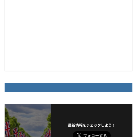
最新情報をチェックしよう！