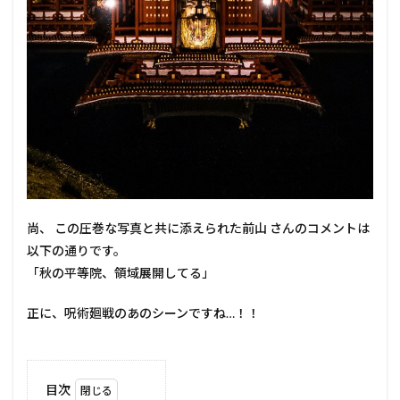
尚、 この圧巻な写真と共に添えられた前山 さんのコメントは
以下の通りです。
「秋の平等院、領域展開してる」
正に、呪術廻戦のあのシーンですね…！！
目次