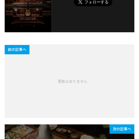
前の記事へ
更新はありません
次の記事へ