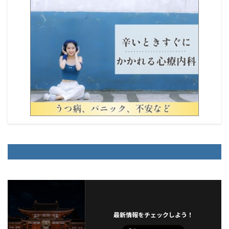
最新情報をチェックしよう！