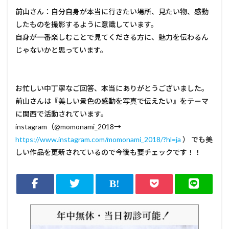
前山さん：自分自身が本当に行きたい場所、見たい物、感動
したものを撮影するように意識しています。
自身が一番楽しむことで見てくださる方に、魅力を伝わるん
じゃないかと思っています。
お忙しい中丁寧なご回答、本当にありがとうございました。
前山さんは『美しい景色の感動を写真で伝えたい』をテーマ
に関西で活動されています。
instagram（@momonami_2018→
https://www.instagram.com/momonami_2018/?hl=ja
） でも美
しい作品を更新されているので今後も要チェックです！！