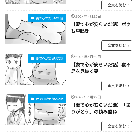
全文を読む
2024年4月25日
妻で心が安らいだ話
【妻で心が安らいだ話】ボク
も早起き
全文を読む
2024年4月22日
妻で心が安らいだ話
【妻で心が安らいだ話】寝不
足を見抜く妻
全文を読む
2024年4月22日
妻で心が安らいだ話
【妻で心が安らいだ話】「あ
りがとう」の積み重ね
全文を読む