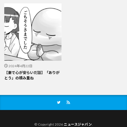
2024年4月22日
【妻で心が安らいだ話】「ありが
とう」の積み重ね
© Copyright 2026
ニュースジャパン
.