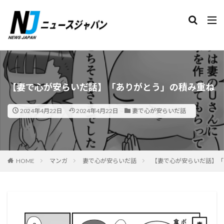
検索
【妻で心が安らいだ話】「ありがとう」の積み重ね
2024年4月22日
2024年4月22日
妻で心が安らいだ話
HOME
マンガ
妻で心が安らいだ話
【妻で心が安らいだ話】「