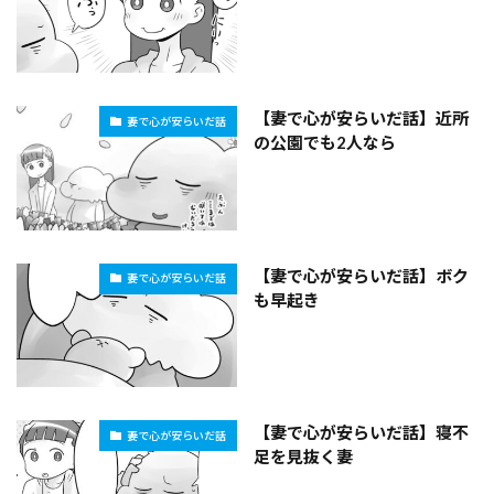
【妻で心が安らいだ話】近所
妻で心が安らいだ話
の公園でも2人なら
【妻で心が安らいだ話】ボク
妻で心が安らいだ話
も早起き
【妻で心が安らいだ話】寝不
妻で心が安らいだ話
足を見抜く妻