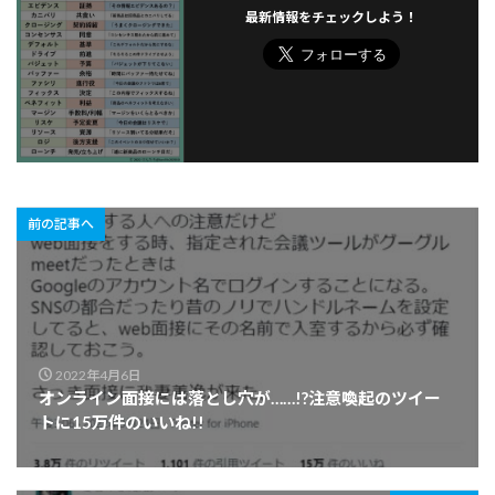
最新情報をチェックしよう！
前の記事へ
2022年4月6日
オンライン面接には落とし穴が……!?注意喚起のツイー
トに15万件のいいね!!