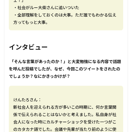
ェ！」
・社会がルー大柴さんに追いついた
・全部理解をしておくのは大事。ただ誰でもわかる伝え
方ってもっと大事。
インタビュー
――― 「そんな言葉があったのか！」と大変勉強になる内容で話題
を呼んだ投稿でしたが、なぜ、今回このツイートをされたの
でしょうか？なにかきっかけが？
けんたろさん：
新社会人を迎えられる方が多いこの時期に、何か言葉関
係で伝えられることはないかと考えました。私自身が社
会人になった時にカルチャーショックを受けた一つがこ
のカタカナ語でした。会議や先輩が当たり前のように使