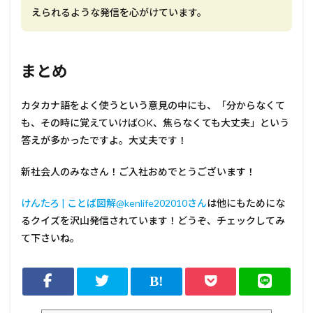
えられるような発信を心がけています。
まとめ
カタカナ語をよく使うという意見の中にも、「分からなくて
も、その時に覚えていけばOK、焦らなくても大丈夫」という
答えが多かったですよ。大丈夫です！
新社会人のみなさん！ご入社おめでとうございます！
けんたろ | ことば図解@kenlife202010さん
は他にもためにな
るクイズを沢山発信されています！どうぞ、チェックしてみ
て下さいね。