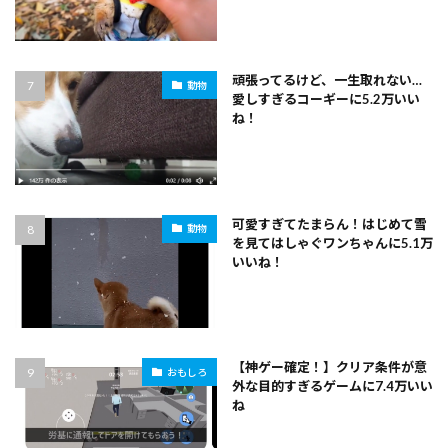
頑張ってるけど、一生取れない…
動物
愛しすぎるコーギーに5.2万いい
ね！
可愛すぎてたまらん！はじめて雪
動物
を見てはしゃぐワンちゃんに5.1万
いいね！
【神ゲー確定！】クリア条件が意
おもしろ
外な目的すぎるゲームに7.4万いい
ね