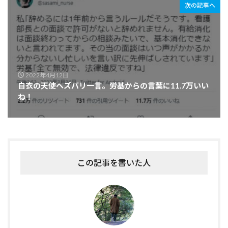
次の記事へ
2022年4月12日
白衣の天使へズバリ一言。労基からの言葉に11.7万いい
ね！
この記事を書いた人