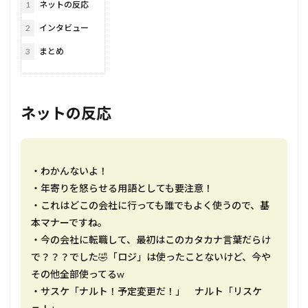
1
ネットの反応
2
インタビュー
3
まとめ
ネットの反応
・わかんないよ！
・年寄りを怒らせる用語としても要注意！
・これはどこの会社に行っても誰でもよく使うので、基
本マナーですね。
・今の会社に転職して、最初はこのカタカナ言葉だらけ
で？？？でした🤣「ロジ」は使ったことないけど、今や
その他全部使ってるw
・サスケ「ナルト！予定変更だ！」 ナルト「リスケ