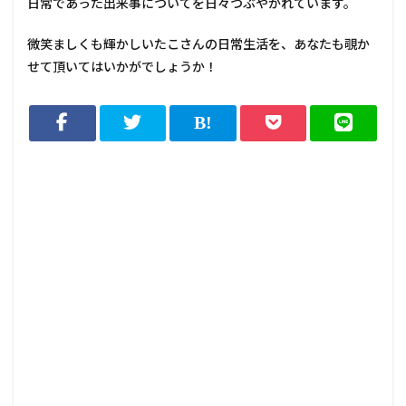
日常であった出来事についてを日々つぶやかれています。
微笑ましくも輝かしいたこさんの日常生活を、あなたも覗か
せて頂いてはいかがでしょうか！