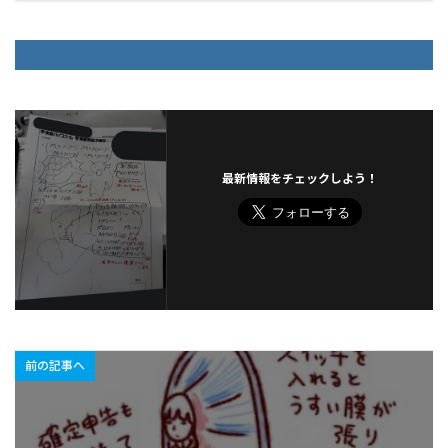
最新情報をチェックしよう！
前の記事へ