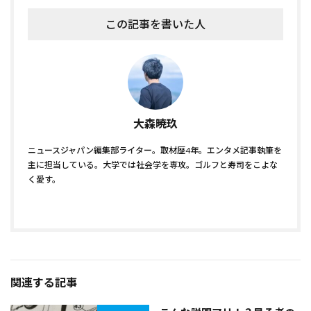
この記事を書いた人
大森暁玖
ニュースジャパン編集部ライター。取材歴4年。エンタメ記事執筆を
主に担当している。大学では社会学を専攻。ゴルフと寿司をこよな
く愛す。
関連する記事