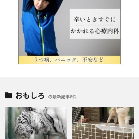
おもしろ
の最新記事8件