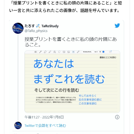
「授業プリントを書くときに私の頭の片隅にあること」と短
い一言と共に添えられたこの画像が、話題を呼んでいます。