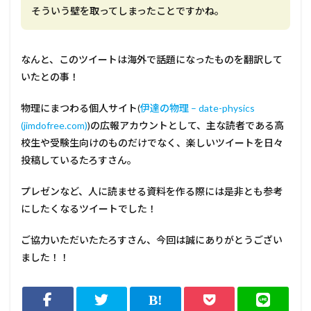
そういう壁を取ってしまったことですかね。
なんと、このツイートは海外で話題になったものを翻訳して
いたとの事！
物理にまつわる個人サイト(
伊達の物理 – date-physics
(jimdofree.com)
)の広報アカウントとして、主な読者である高
校生や受験生向けのものだけでなく、楽しいツイートを日々
投稿しているたろすさん。
プレゼンなど、人に読ませる資料を作る際には是非とも参考
にしたくなるツイートでした！
ご協力いただいたたろすさん、今回は誠にありがとうござい
ました！！