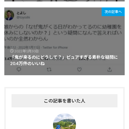
次の記事へ
2022年1月30日
「鬼が来るのにどうして？」ピュアすぎる素朴な疑問に
20.4万件のいいね
この記事を書いた人