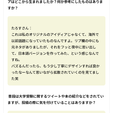
アはどこから生まれましたか？何か参考にしたものはありま
すか？
たろすさん：
これは私のオリジナルのアイディアじゃなくて、海外で
以前話題になっていたものなんですよ。リプ欄の中にも
元ネタがありましたが、それをフッと夜中に思い出し
て、日本語バージョンを作ってみた、という感じなんで
すね。
バズるんだったら、もう少し丁寧にデザインすれば良か
ったなーなんて思いながら拡散されていくのを見てまし
た笑
―― 普段は大学受験に関するツイートや本の紹介などをされてい
ますが、投稿の際に気を付けていることはありますか？