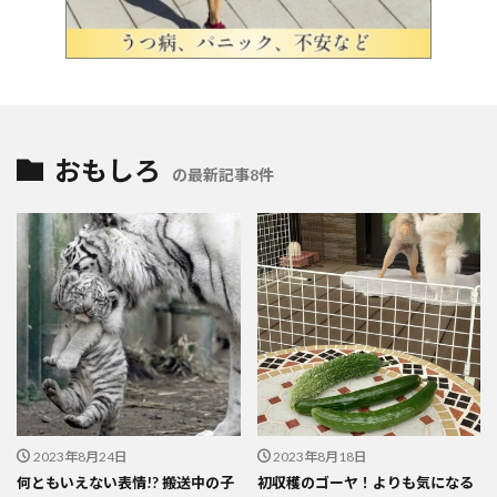
おもしろ
の最新記事8件
2023年8月24日
2023年8月18日
何ともいえない表情!? 搬送中の子
初収穫のゴーヤ！よりも気になる