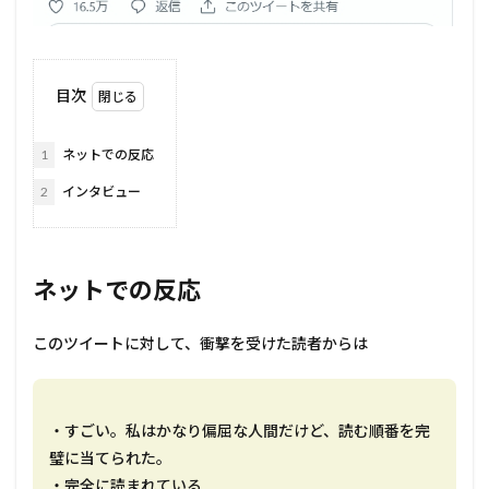
目次
1
ネットでの反応
2
インタビュー
ネットでの反応
このツイートに対して、衝撃を受けた読者からは
・すごい。私はかなり偏屈な人間だけど、読む順番を完
璧に当てられた。
・完全に読まれている