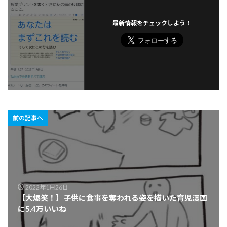
最新情報をチェックしよう！
前の記事へ
2022年1月26日
【大爆笑！】子供に食事を奪われる姿を描いた育児漫画
に5.4万いいね