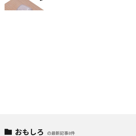
おもしろ
の最新記事8件