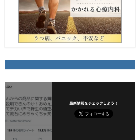
最新情報をチェックしよう！