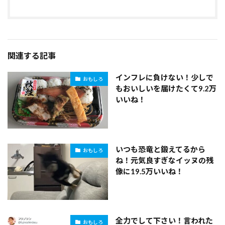
関連する記事
インフレに負けない！少しで
おもしろ
もおいしいを届けたくて9.2万
いいね！
いつも恐竜と鍛えてるから
おもしろ
ね！元気良すぎなイッヌの残
像に19.5万いいね！
全力でして下さい！言われた
おもしろ