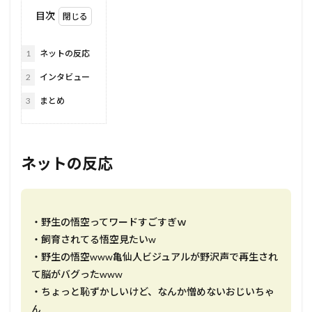
目次
1
ネットの反応
2
インタビュー
3
まとめ
ネットの反応
・野生の悟空ってワードすごすぎｗ
・飼育されてる悟空見たいw
・野生の悟空www亀仙人ビジュアルが野沢声で再生され
て脳がバグったwww
・ちょっと恥ずかしいけど、なんか憎めないおじいちゃ
ん