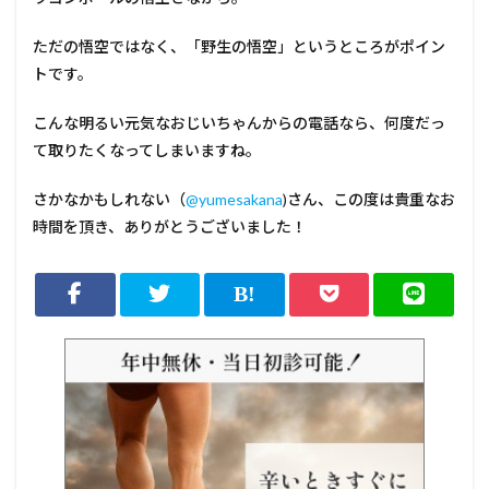
ただの悟空ではなく、「野生の悟空」というところがポイン
トです。
こんな明るい元気なおじいちゃんからの電話なら、何度だっ
て取りたくなってしまいますね。
さかなかもしれない（
@yumesakana
)さん、この度は貴重なお
時間を頂き、ありがとうございました！