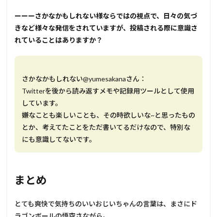
ーーーさかなかもしれない様ならではの視点で、日々の気づ
きなど様々な発信をされていますが、投稿される際に意識さ
れていることはありますか？
さかなかもしれない@yumesakanaさん：
Twitterを後から読み返すメモや記録用ツールとして使用
しています。
嫌なことも楽しいことも、その時欲しいな~と思ったもの
とか、考えてたことをただ書いてるだけなので、特別な
にも意識してないです。
まとめ
とても爽快で気持ちのいいおじいちゃんの言葉は、まさにド
ラゴンボールの悟空さながら。