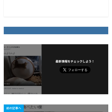
最新情報をチェックしよう！
前の記事へ