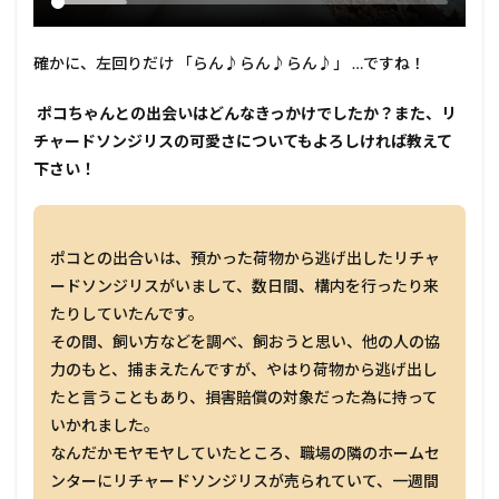
確かに、左回りだけ 「らん♪らん♪らん♪」 …ですね！
――― ポコちゃんとの出会いはどんなきっかけでしたか？また、リ
チャードソンジリスの可愛さについてもよろしければ教えて
下さい！
ポコとの出合いは、預かった荷物から逃げ出したリチャ
ードソンジリスがいまして、数日間、構内を行ったり来
たりしていたんです。
その間、飼い方などを調べ、飼おうと思い、他の人の協
力のもと、捕まえたんですが、やはり荷物から逃げ出し
たと言うこともあり、損害賠償の対象だった為に持って
いかれました。
なんだかモヤモヤしていたところ、職場の隣のホームセ
ンターにリチャードソンジリスが売られていて、一週間