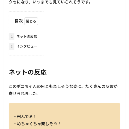
クセになり、いつまでも見ていられそうです。
目次
1
ネットの反応
2
インタビュー
ネットの反応
このポコちゃんの何とも楽しそうな姿に、たくさんの反響が
寄せられました。
・飛んでる！
・めちゃくちゃ楽しそう！