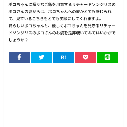
ポコちゃんに様々なご飯を用意するリチャードソンジリスの
ポコさんの姿からは、ポコちゃんへの愛がとても感じられ
て、見ているこちらもとても笑顔にしてくれますよ。
愛らしいポコちゃんと、優しくポコちゃんを見守るリチャー
ドソンジリスのポコさんのお姿を是非覗いてみてはいかがで
しょうか？