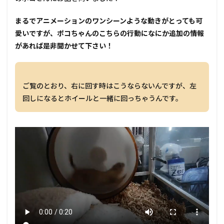
―――まるでアニメーションのワンシーンような動きがとっても可
愛いですが、ポコちゃんのこちらの行動になにか追加の情報
があれば是非聞かせて下さい！
ご覧のとおり、右に回す時はこうならないんですが、左
回しになるとホイールと一緒に回っちゃうんです。