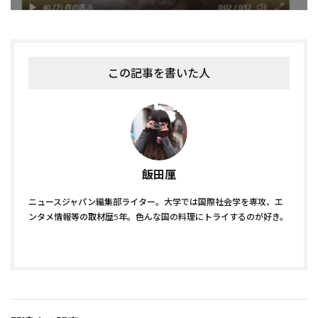
この記事を書いた人
飯田厘
ニュースジャパン編集部ライター。大学では国際社会学を専攻、エ
ンタメ情報等の取材歴5年。色んな国の料理にトライするのが好き。