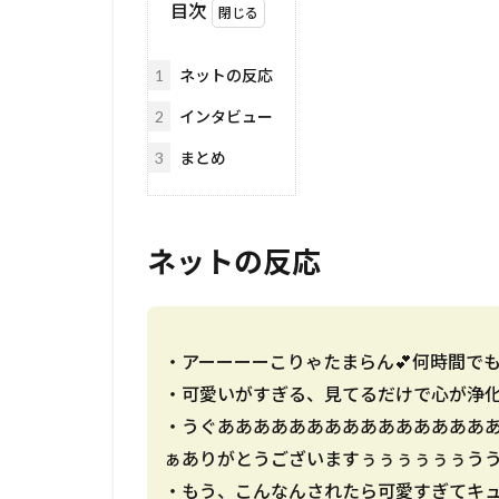
目次
1
ネットの反応
2
インタビュー
3
まとめ
ネットの反応
・アーーーーこりゃたまらん💕何時間でも
・可愛いがすぎる、見てるだけで心が浄
・うぐあああああああああああああああ
ぁありがとうございますぅぅぅぅぅぅうう
・もう、こんなんされたら可愛すぎてキュ