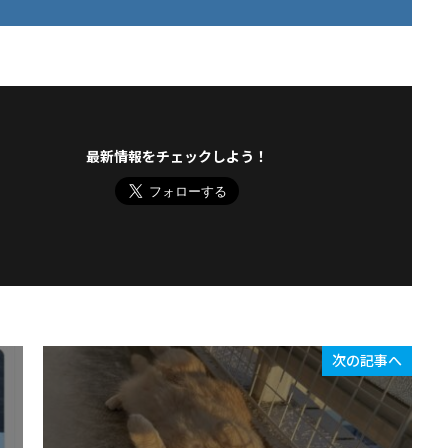
最新情報をチェックしよう！
次の記事へ