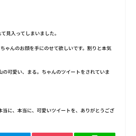
れて見入ってしまいました。
。ちゃんのお顔を手にのせて欲しいです。割りと本気
山の可愛い、まる。ちゃんのツイートをされていま
本当に、本当に、可愛いツイートを、ありがとうござ