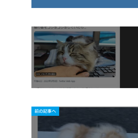
前の記事へ