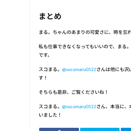
まとめ
まる。ちゃんのあまりの可愛さに、時を忘
私も仕事できなくなってもいいので、まる
です。
スコまる。
@sucomaru0522
さんは他にも沢
す！
そちらも是非、ご覧くださいね！
スコまる。
@sucomaru0522
さん、本当に、
いました！