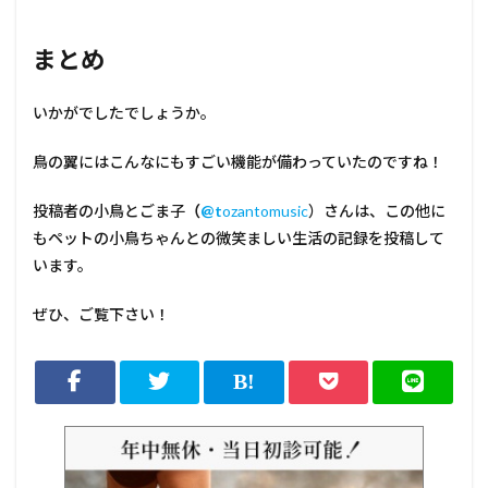
まとめ
いかがでしたでしょうか。
鳥の翼にはこんなにもすごい機能が備わっていたのですね！
投稿者の小鳥とごま子
（
@t
ozantomusic
）さんは、この他に
もペットの小鳥ちゃんとの微笑ましい生活の記録を投稿して
います。
ぜひ、ご覧下さい！