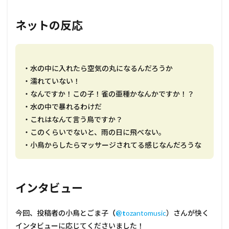
ネットの反応
・水の中に入れたら空気の丸になるんだろうか
・濡れていない！
・なんですか！この子！雀の亜種かなんかですか！？
・水の中で暴れるわけだ
・これはなんて言う鳥ですか？
・このくらいでないと、雨の日に飛べない。
・小鳥からしたらマッサージされてる感じなんだろうな
インタビュー
今回、投稿者の小鳥とごま子
（
@t
ozantomusic
）さんが快く
インタビューに応じてくださいました！