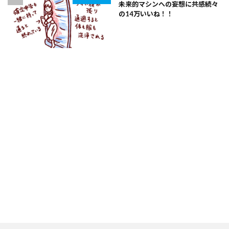
未来的マシンへの妄想に共感続々
の14万いいね！！