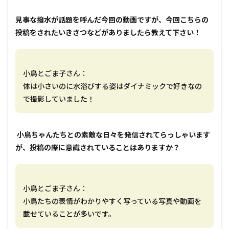
―――見事な撥水が話題を呼んだ今回の動画ですが、今回こちらの
投稿をされたいきさつなどがありましたら教えて下さい！
小鳥とごま子さん：
体は小さいのに水浴びする姿はダイナミックで好きなの
で撮影していました！
――― 小鳥ちゃんたちとの素敵な日々を発信されてらっしゃいます
が、投稿の際に意識されていることはありますか？
小鳥とごま子さん：
小鳥たちの表情がわかりやすく写っている写真や動画を
載せていることが多いです。