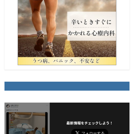
最新情報をチェックしよう！